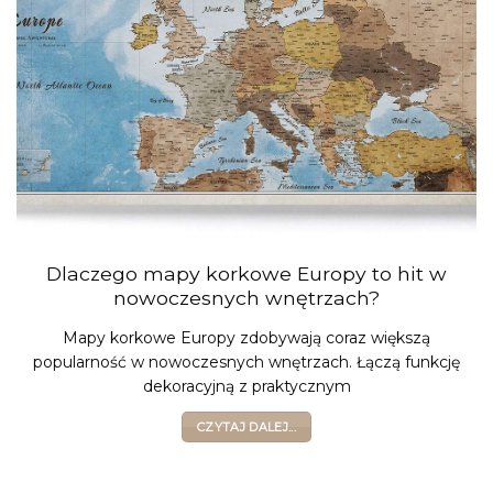
Dlaczego mapy korkowe Europy to hit w
nowoczesnych wnętrzach?
Mapy korkowe Europy zdobywają coraz większą
popularność w nowoczesnych wnętrzach. Łączą funkcję
dekoracyjną z praktycznym
CZYTAJ DALEJ...