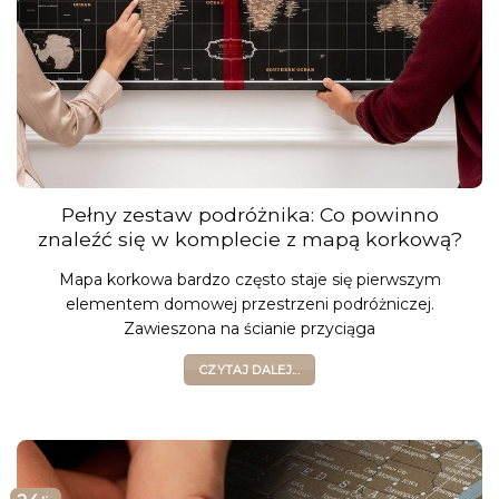
Pełny zestaw podróżnika: Co powinno
znaleźć się w komplecie z mapą korkową?
Mapa korkowa bardzo często staje się pierwszym
elementem domowej przestrzeni podróżniczej.
Zawieszona na ścianie przyciąga
CZYTAJ DALEJ...