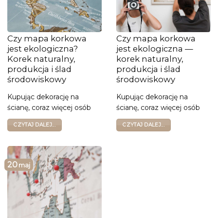
Czy mapa korkowa
Czy mapa korkowa
jest ekologiczna?
jest ekologiczna —
Korek naturalny,
korek naturalny,
produkcja i ślad
produkcja i ślad
środowiskowy
środowiskowy
Kupując dekorację na
Kupując dekorację na
ścianę, coraz więcej osób
ścianę, coraz więcej osób
CZYTAJ DALEJ...
CZYTAJ DALEJ...
20
maj