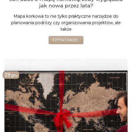
jak nowa przez lata?
Mapa korkowa to nie tylko praktyczne narzędzie do
planowania podróży czy organizowania projektów, ale
także
CZYTAJ DALEJ...
29
gru