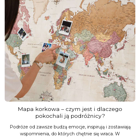
Mapa korkowa – czym jest i dlaczego
pokochali ją podróżnicy?
Podróże od zawsze budzą emocje, inspirują i zostawiają
wspomnienia, do których chętnie się wraca. W