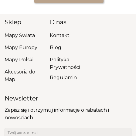
Sklep
O nas
Mapy Świata
Kontakt
Mapy Europy
Blog
Mapy Polski
Polityka
Prywatności
Akcesoria do
Regulamin
Map
Newsletter
Zapisz się i otrzymuj informacje o rabatach i
nowościach.