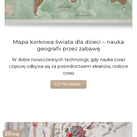
Mapa korkowa świata dla dzieci – nauka
geografii przez zabawę
W dobie nowoczesnych technologii, gdy nauka coraz
częściej odbywa się za pośrednictwem ekranów, rodzice
coraz
CZYTAJ DALEJ...
20
maj