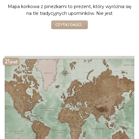
Mapa korkowa z pinezkami to prezent, który wyróżnia się
na tle tradycyjnych upominków. Nie jest
CZYTAJ DALEJ...
21
paź