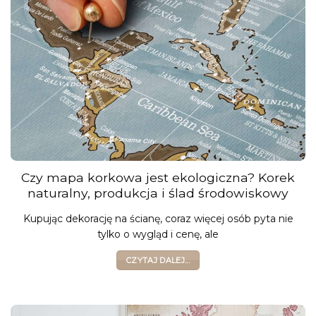
Czy mapa korkowa jest ekologiczna? Korek
naturalny, produkcja i ślad środowiskowy
Kupując dekorację na ścianę, coraz więcej osób pyta nie
tylko o wygląd i cenę, ale
CZYTAJ DALEJ...