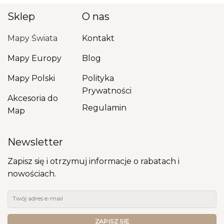
Sklep
O nas
Mapy Świata
Kontakt
Mapy Europy
Blog
Mapy Polski
Polityka
Prywatności
Akcesoria do
Regulamin
Map
Newsletter
Zapisz się i otrzymuj informacje o rabatach i
nowościach.