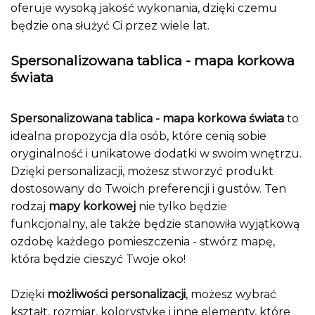
oferuje wysoką jakość wykonania, dzięki czemu
będzie ona służyć Ci przez wiele lat.
Spersonalizowana tablica - mapa korkowa
świata
Spersonalizowana tablica - mapa korkowa świata
to
idealna propozycja dla osób, które cenią sobie
oryginalność i unikatowe dodatki w swoim wnętrzu.
Dzięki personalizacji, możesz stworzyć produkt
dostosowany do Twoich preferencji i gustów. Ten
rodzaj
mapy korkowej
nie tylko będzie
funkcjonalny, ale także będzie stanowiła wyjątkową
ozdobę każdego pomieszczenia - stwórz mapę,
która będzie cieszyć Twoje oko!
Dzięki
możliwości personalizacji
, możesz wybrać
kształt, rozmiar, kolorystykę i inne elementy, które