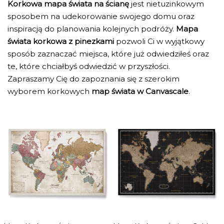
Korkowa mapa świata na ścianę
jest nietuzinkowym
sposobem na udekorowanie swojego domu oraz
inspiracją do planowania kolejnych podróży.
Mapa
świata korkowa z pinezkami
pozwoli Ci w wyjątkowy
sposób zaznaczać miejsca, które już odwiedziłeś oraz
te, które chciałbyś odwiedzić w przyszłości.
Zapraszamy Cię do zapoznania się z szerokim
wyborem korkowych
map świata w Canvascale
.