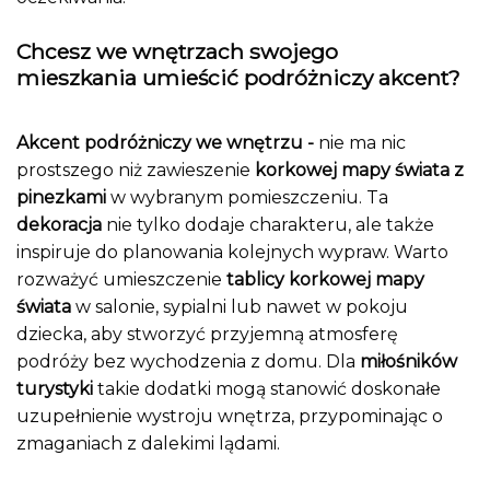
Chcesz we wnętrzach swojego
mieszkania umieścić podróżniczy akcent?
Akcent podróżniczy we wnętrzu -
nie ma nic
prostszego niż zawieszenie
korkowej mapy świata z
pinezkami
w wybranym pomieszczeniu. Ta
dekoracja
nie tylko dodaje charakteru, ale także
inspiruje do planowania kolejnych wypraw. Warto
rozważyć umieszczenie
tablicy korkowej mapy
świata
w salonie, sypialni lub nawet w pokoju
dziecka, aby stworzyć przyjemną atmosferę
podróży bez wychodzenia z domu. Dla
miłośników
turystyki
takie dodatki mogą stanowić doskonałe
uzupełnienie wystroju wnętrza, przypominając o
zmaganiach z dalekimi lądami.