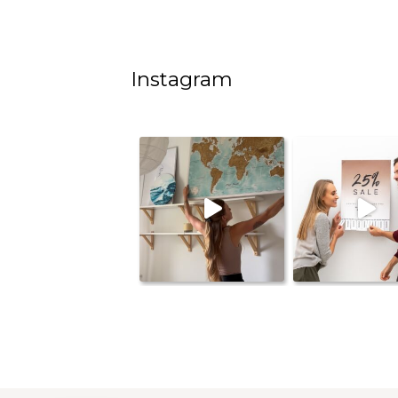
Instagram