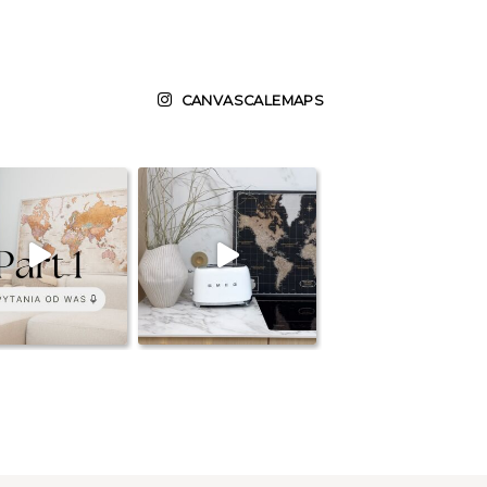
CANVASCALEMAPS