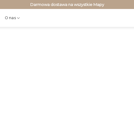
Darmowa dostawa na wszystkie Mapy
O nas