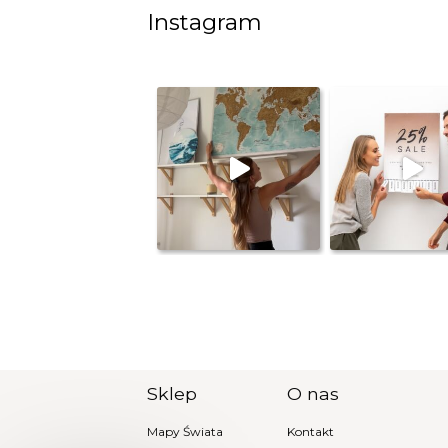
Instagram
Sklep
O nas
Mapy Świata
Kontakt