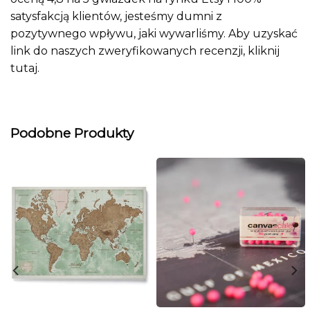
satysfakcją klientów, jesteśmy dumni z
pozytywnego wpływu, jaki wywarliśmy. Aby uzyskać
link do naszych zweryfikowanych recenzji, kliknij
tutaj
.
Podobne Produkty