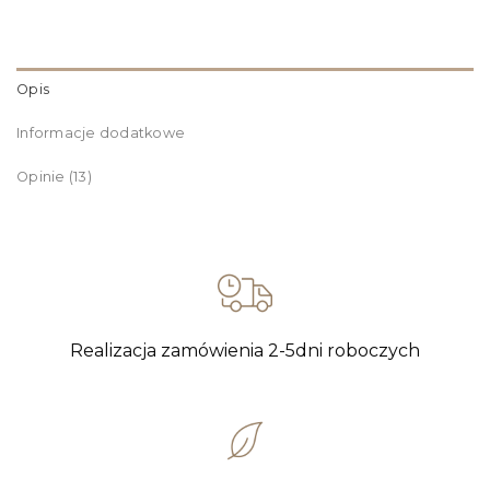
Opis
Informacje dodatkowe
Opinie (13)
Realizacja zamówienia 2-5dni roboczych