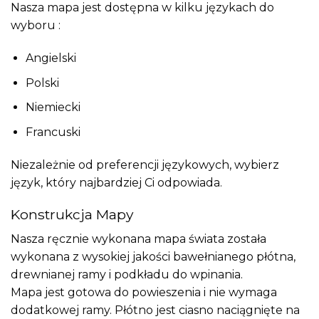
Nasza mapa jest dostępna w kilku językach do
wyboru :
Angielski
Polski
Niemiecki
Francuski
Niezależnie od preferencji językowych, wybierz
język, który najbardziej Ci odpowiada.
Konstrukcja Mapy
Nasza ręcznie wykonana mapa świata została
wykonana z wysokiej jakości bawełnianego płótna,
drewnianej ramy i podkładu do wpinania.
Mapa jest gotowa do powieszenia i nie wymaga
dodatkowej ramy. Płótno jest ciasno naciągnięte na