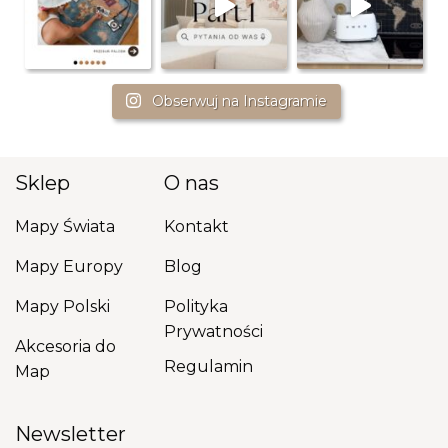
Obserwuj na Instagramie
Sklep
O nas
Mapy Świata
Kontakt
Mapy Europy
Blog
Mapy Polski
Polityka
Prywatności
Akcesoria do
Regulamin
Map
Newsletter