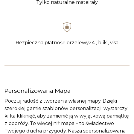
Tylko naturalne mateirały
Bezpieczna płatność przelewy24 , blik , visa
Personalizowana Mapa
Poczuj radość z tworzenia własnej mapy. Dzięki
szerokiej gamie szablonów personalizacji, wystarczy
kilka kliknięć, aby zamienić ją w wyjątkową pamiątkę
z podróży. To więcej niż mapa – to świadectwo
Twojego ducha przygody. Nasza spersonalizowana