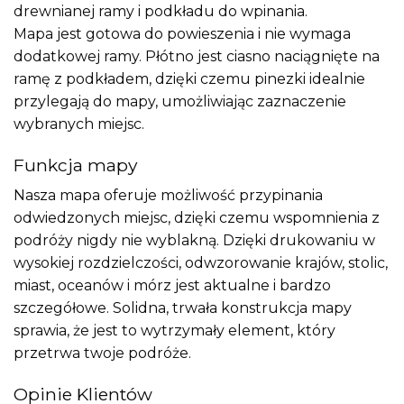
drewnianej ramy i podkładu do wpinania.
Mapa jest gotowa do powieszenia i nie wymaga
dodatkowej ramy. Płótno jest ciasno naciągnięte na
ramę z podkładem, dzięki czemu pinezki idealnie
przylegają do mapy, umożliwiając zaznaczenie
wybranych miejsc.
Funkcja mapy
Nasza mapa oferuje możliwość przypinania
odwiedzonych miejsc, dzięki czemu wspomnienia z
podróży nigdy nie wyblakną. Dzięki drukowaniu w
wysokiej rozdzielczości, odwzorowanie krajów, stolic,
miast, oceanów i mórz jest aktualne i bardzo
szczegółowe. Solidna, trwała konstrukcja mapy
sprawia, że jest to wytrzymały element, który
przetrwa twoje podróże.
Opinie Klientów