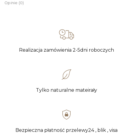
Opinie (0)
Realizacja zamówienia 2-5dni roboczych
Tylko naturalne mateirały
Bezpieczna płatność przelewy24 , blik , visa