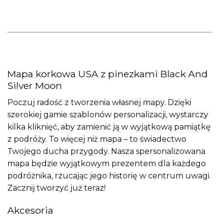
Mapa korkowa USA z pinezkami Black And
Silver Moon
Poczuj radość z tworzenia własnej mapy. Dzięki
szerokiej gamie szablonów personalizacji, wystarczy
kilka kliknięć, aby zamienić ją w wyjątkową pamiątkę
z podróży. To więcej niż mapa – to świadectwo
Twojego ducha przygody. Nasza spersonalizowana
mapa będzie wyjątkowym prezentem dla każdego
podróżnika, rzucając jego historię w centrum uwagi.
Zacznij tworzyć już teraz!
Akcesoria