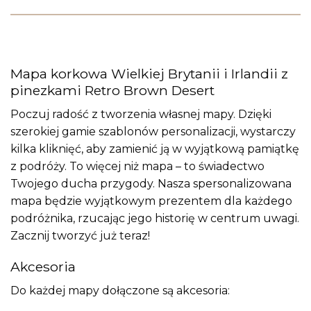
Mapa korkowa Wielkiej Brytanii i Irlandii z
pinezkami Retro Brown Desert
Poczuj radość z tworzenia własnej mapy. Dzięki
szerokiej gamie szablonów personalizacji, wystarczy
kilka kliknięć, aby zamienić ją w wyjątkową pamiątkę
z podróży. To więcej niż mapa – to świadectwo
Twojego ducha przygody. Nasza spersonalizowana
mapa będzie wyjątkowym prezentem dla każdego
podróżnika, rzucając jego historię w centrum uwagi.
Zacznij tworzyć już teraz!
Akcesoria
Do każdej mapy dołączone są akcesoria: