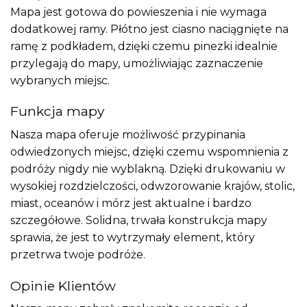
Mapa jest gotowa do powieszenia i nie wymaga
dodatkowej ramy. Płótno jest ciasno naciągnięte na
ramę z podkładem, dzięki czemu pinezki idealnie
przylegają do mapy, umożliwiając zaznaczenie
wybranych miejsc.
Funkcja mapy
Nasza mapa oferuje możliwość przypinania
odwiedzonych miejsc, dzięki czemu wspomnienia z
podróży nigdy nie wyblakną. Dzięki drukowaniu w
wysokiej rozdzielczości, odwzorowanie krajów, stolic,
miast, oceanów i mórz jest aktualne i bardzo
szczegółowe. Solidna, trwała konstrukcja mapy
sprawia, że jest to wytrzymały element, który
przetrwa twoje podróże.
Opinie Klientów