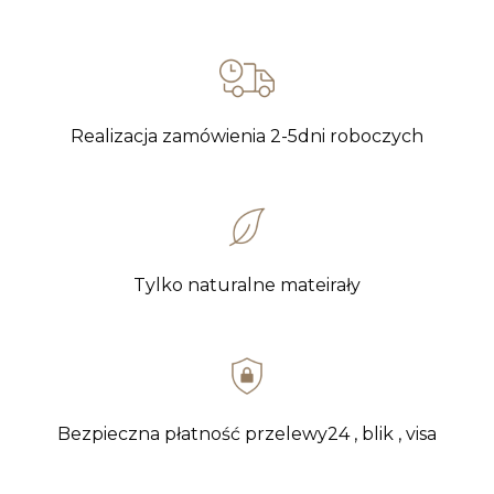
Realizacja zamówienia 2-5dni roboczych
Tylko naturalne mateirały
Bezpieczna płatność przelewy24 , blik , visa