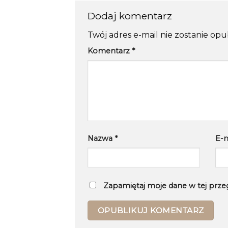
Dodaj komentarz
Twój adres e-mail nie zostanie op
Komentarz
*
Nazwa
*
E-
Zapamiętaj moje dane w tej prze