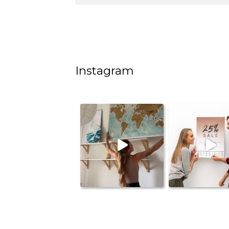
Instagram