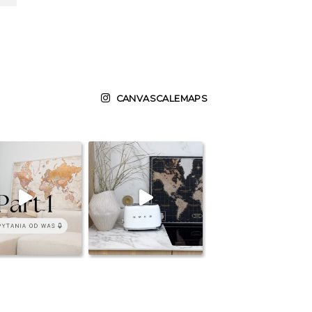
CANVASCALEMAPS