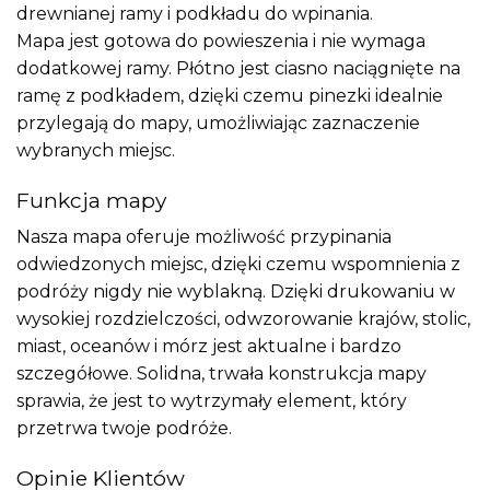
drewnianej ramy i podkładu do wpinania.
Mapa jest gotowa do powieszenia i nie wymaga
dodatkowej ramy. Płótno jest ciasno naciągnięte na
ramę z podkładem, dzięki czemu pinezki idealnie
przylegają do mapy, umożliwiając zaznaczenie
wybranych miejsc.
Funkcja mapy
Nasza mapa oferuje możliwość przypinania
odwiedzonych miejsc, dzięki czemu wspomnienia z
podróży nigdy nie wyblakną. Dzięki drukowaniu w
wysokiej rozdzielczości, odwzorowanie krajów, stolic,
miast, oceanów i mórz jest aktualne i bardzo
szczegółowe. Solidna, trwała konstrukcja mapy
sprawia, że jest to wytrzymały element, który
przetrwa twoje podróże.
Opinie Klientów