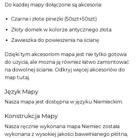
Do każdej mapy dołączone są akcesoria:
Czarne i złote pinezki (50szt+50szt)
Złoty domek w kolorze antycznego złota
Zawieszka do powieszenia na ścianę
Dzięki tym akcesoriom mapa jest nie tylko gotowa
do użycia, ale można ją również łatwo zamontować
na dowolnej ścianie. Odkryj więcej akcesoriów do
map
tutaj
.
Język Mapy
Nasza mapa jest dostępna w języku Niemieckim.
Konstrukcja Mapy
Nasza ręcznie wykonana mapa Niemiec została
wykonana z wysokiej jakości bawełnianego płótna,