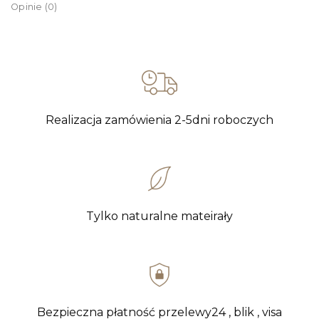
Opinie (0)
Realizacja zamówienia 2-5dni roboczych
Tylko naturalne mateirały
Bezpieczna płatność przelewy24 , blik , visa