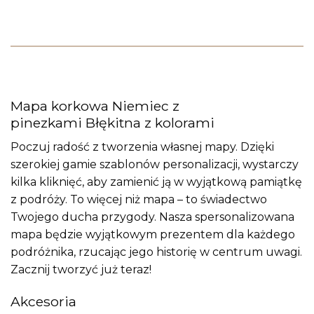
Mapa korkowa Niemiec z
pinezkami Błękitna z kolorami
Poczuj radość z tworzenia własnej mapy. Dzięki
szerokiej gamie szablonów personalizacji, wystarczy
kilka kliknięć, aby zamienić ją w wyjątkową pamiątkę
z podróży. To więcej niż mapa – to świadectwo
Twojego ducha przygody. Nasza spersonalizowana
mapa będzie wyjątkowym prezentem dla każdego
podróżnika, rzucając jego historię w centrum uwagi.
Zacznij tworzyć już teraz!
Akcesoria