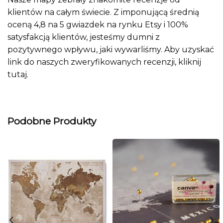
klientów na całym świecie. Z imponującą średnią
oceną 4,8 na 5 gwiazdek na rynku Etsy i 100%
satysfakcją klientów, jesteśmy dumni z
pozytywnego wpływu, jaki wywarliśmy. Aby uzyskać
link do naszych zweryfikowanych recenzji, kliknij
tutaj
.
Podobne Produkty