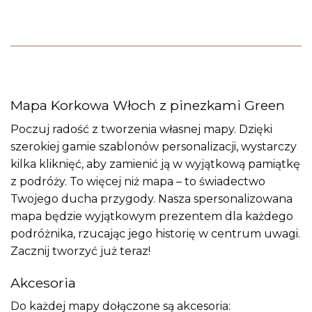
Mapa Korkowa Włoch z pinezkami Green
Poczuj radość z tworzenia własnej mapy. Dzięki
szerokiej gamie szablonów personalizacji, wystarczy
kilka kliknięć, aby zamienić ją w wyjątkową pamiątkę
z podróży. To więcej niż mapa – to świadectwo
Twojego ducha przygody. Nasza spersonalizowana
mapa będzie wyjątkowym prezentem dla każdego
podróżnika, rzucając jego historię w centrum uwagi.
Zacznij tworzyć już teraz!
Akcesoria
Do każdej mapy dołączone są akcesoria: