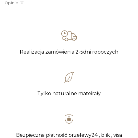
Opinie (0)
Realizacja zamówienia 2-5dni roboczych
Tylko naturalne mateirały
Bezpieczna płatność przelewy24 , blik , visa